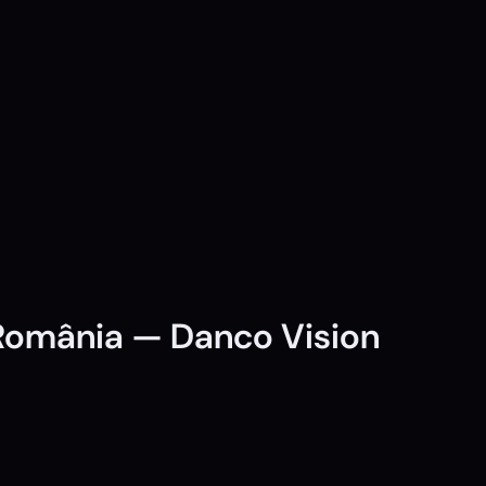
 România — Danco Vision