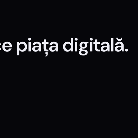
 piața digitală.