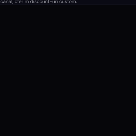
canal, oferim discount-uri custom.