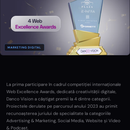
MARKETING DIGITAL
La prima participare în cadrul competiției internaționale
Web Excellence Awards, dedicată creativității digitale,
Danco Vision a câștigat premii la 4 dintre categorii.
Proiectele derulate pe parcursul anului 2023 au primit
recunoașterea juriului de specialitate la categoriile
Advertising & Marketing, Social Media, Website și Video
& Podcast.