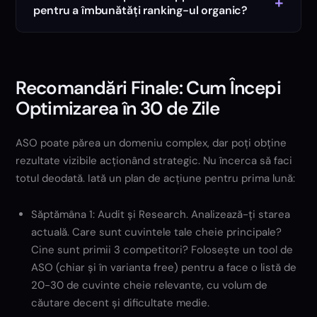
+
pentru a îmbunătăți ranking-ul organic?
Recomandări Finale: Cum Începi
Optimizarea în 30 de Zile
ASO poate părea un domeniu complex, dar poți obține
rezultate vizibile acționând strategic. Nu încerca să faci
totul deodată. Iată un plan de acțiune pentru prima lună:
Săptămâna 1: Audit și Research. Analizează-ți starea
actuală. Care sunt cuvintele tale cheie principale?
Cine sunt primii 3 competitori? Folosește un tool de
ASO (chiar și în varianta free) pentru a face o listă de
20-30 de cuvinte cheie relevante, cu volum de
căutare decent și dificultate medie.