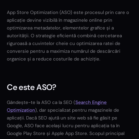
App Store Optimization (ASO) este procesul prin care o
aplicație devine vizibilă în magazinele online prin
optimizarea metadatelor, elementelor grafice și a
autorității. O strategie eficientă combină cercetarea
riguroasă a cuvintelor cheie cu optimizarea ratei de
conversie pentru a maximiza numărul de descărcări
organice și a reduce costurile de achiziție.
Ce este ASO?
Gândește-te la ASO ca la SEO (
Search Engine
Optimization
), dar specializat pentru magazinele de
aplicații. Dacă SEO ajută un site web să fie găsit pe
Google, ASO face același lucru pentru aplicația ta în
Google Play Store și Apple App Store. Scopul principal