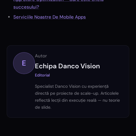
succesului?
Serviciile Noastre De Mobile Apps
Autor
E
Echipa Danco Vision
Editorial
Specialist Danco Vision cu experiență
directă pe proiecte de scale-up. Articolele
reflectă lecții din execuție reală — nu teorie
de slide.