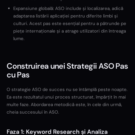
Expansiune globală: ASO include și localizarea, adică
adaptarea listării aplicației pentru diferite limbi și
culturi. Acest pas este esențial pentru a pătrunde pe
piețe internaționale și a atrage utilizatori din întreaga
lume.
Construirea unei Strategii ASO Pas
cu Pas
O strategie ASO de succes nu se întâmplă peste noapte.
Ea este rezultatul unui proces structurat, împărțit în mai
multe faze. Abordarea metodică este, în cele din urmă,
cheia succesului în ASO.
Faza 1: Keyword Research și Analiza