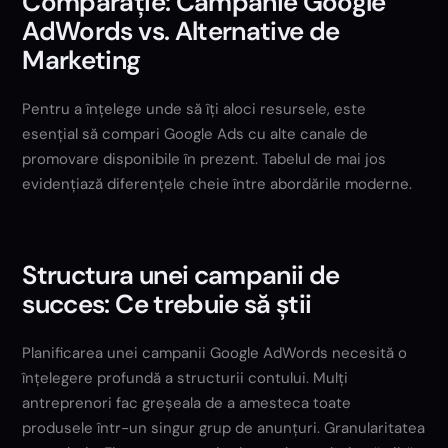
Comparație: Campanie Google
AdWords vs. Alternative de
Marketing
Pentru a înțelege unde să îți aloci resursele, este
esențial să compari Google Ads cu alte canale de
promovare disponibile în prezent. Tabelul de mai jos
evidențiază diferențele cheie între abordările moderne.
Structura unei campanii de
succes: Ce trebuie să știi
Planificarea unei campanii Google AdWords necesită o
înțelegere profundă a structurii contului. Mulți
antreprenori fac greșeala de a amesteca toate
produsele într-un singur grup de anunțuri. Granularitatea