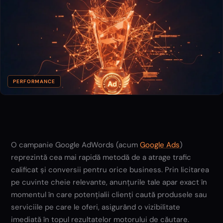
PERFORMANCE
O campanie Google AdWords (acum
Google Ads
)
reprezintă cea mai rapidă metodă de a atrage trafic
calificat și conversii pentru orice business. Prin licitarea
pe cuvinte cheie relevante, anunțurile tale apar exact în
momentul în care potențialii clienți caută produsele sau
serviciile pe care le oferi, asigurând o vizibilitate
imediată în topul rezultatelor motorului de căutare.