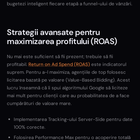
bugetezi inteligent fiecare etapă a funnel-ului de vânzări.
Strategii avansate pentru
maximizarea profitului (ROAS)
Nu mai este suficient să fii prezent; trebuie să fii
profitabil.
Return on Ad Spend (ROAS)
este indicatorul
suprem. Pentru a-l maximiza, agențiile de top folosesc
licitarea bazată pe valoare (Value-Based Bidding). Acest
lucru înseamnă că îi spui algoritmului Google să liciteze
mai mult pentru clienții care au probabilitatea de a face
cumpărături de valoare mare.
Implementarea Tracking-ului Server-Side pentru date
100% corecte.
Folosirea Performance Max pentru o acoperire totală