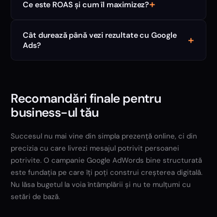
+
Ce este ROAS și cum îl maximizez?
Cât durează până vezi rezultate cu Google
+
Ads?
Recomandări finale pentru
business-ul tău
Succesul nu mai vine din simpla prezență online, ci din
precizia cu care livrezi mesajul potrivit persoanei
potrivite. O campanie Google AdWords bine structurată
este fundația pe care îți poți construi creșterea digitală.
Nu lăsa bugetul la voia întâmplării și nu te mulțumi cu
setări de bază.