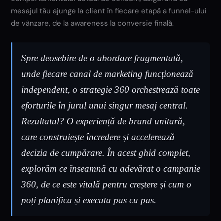
mesajul tău ajunge la client în fiecare etapă a funnel-ului
de vânzare, de la awareness la conversie finală.
Spre deosebire de o abordare fragmentată,
unde fiecare canal de marketing funcționează
independent, o strategie 360 orchestrează toate
eforturile în jurul unui singur mesaj central.
Rezultatul? O experiență de brand unitară,
care construiește încredere și accelerează
decizia de cumpărare. În acest ghid complet,
explorăm ce înseamnă cu adevărat o campanie
360, de ce este vitală pentru creștere și cum o
poți planifica și executa pas cu pas.