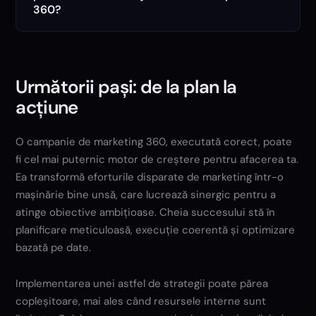
360?
Următorii pași: de la plan la
acțiune
O campanie de marketing 360, executată corect, poate
fi cel mai puternic motor de creștere pentru afacerea ta.
Ea transformă eforturile disparate de marketing într-o
mașinărie bine unsă, care lucrează sinergic pentru a
atinge obiective ambițioase. Cheia succesului stă în
planificare meticuloasă, execuție coerentă și optimizare
bazată pe date.
Implementarea unei astfel de strategii poate părea
copleșitoare, mai ales când resursele interne sunt