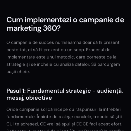
Cum implementezi o campanie de
marketing 360?
O campanie de succes nu înseamnă doar să fii prezent
peste tot, ci să fii prezent cu un scop. Procesul de
implementare este unul metodic, care pornește de la
strategie și se încheie cu analiza datelor. Să parcurgem
pașii cheie.
Pasul 1: Fundamentul strategic - audiență,
mesaj, obiective
Orice campanie solidă începe cu răspunsuri la întrebări
fundamentale. Înainte de a alege canalele, trebuie să știi
CUI te adresezi, CE vrei să spui și DE CE faci acest efort.