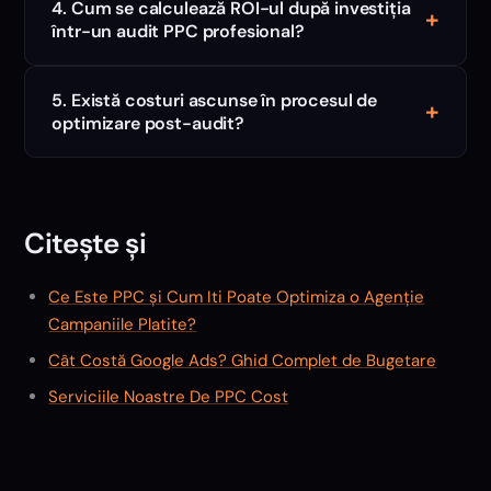
4. Cum se calculează ROI-ul după investiția
+
într-un audit PPC profesional?
5. Există costuri ascunse în procesul de
+
optimizare post-audit?
Citește și
Ce Este PPC și Cum Iti Poate Optimiza o Agenție
Campaniile Platite?
Cât Costă Google Ads? Ghid Complet de Bugetare
Serviciile Noastre De PPC Cost