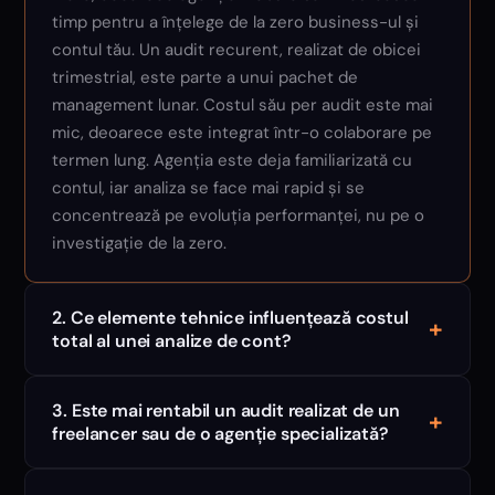
timp pentru a înțelege de la zero business-ul și
contul tău. Un audit recurent, realizat de obicei
trimestrial, este parte a unui pachet de
management lunar. Costul său per audit este mai
mic, deoarece este integrat într-o colaborare pe
termen lung. Agenția este deja familiarizată cu
contul, iar analiza se face mai rapid și se
concentrează pe evoluția performanței, nu pe o
investigație de la zero.
2. Ce elemente tehnice influențează costul
+
total al unei analize de cont?
3. Este mai rentabil un audit realizat de un
+
freelancer sau de o agenție specializată?