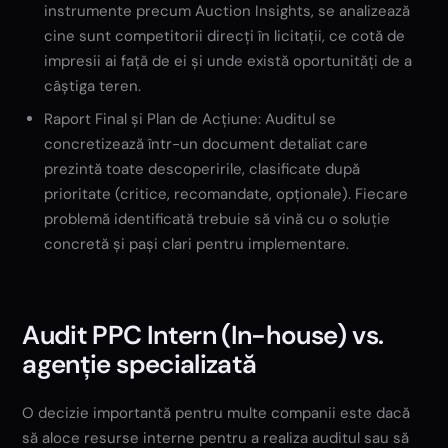
instrumente precum Auction Insights, se analizează
cine sunt competitorii direcți în licitații, ce cotă de
impresii ai față de ei și unde există oportunități de a
câștiga teren.
Raport Final și Plan de Acțiune: Auditul se
concretizează într-un document detaliat care
prezintă toate descoperirile, clasificate după
prioritate (critice, recomandate, opționale). Fiecare
problemă identificată trebuie să vină cu o soluție
concretă și pași clari pentru implementare.
Audit PPC Intern (In-house) vs.
agenție specializată
O decizie importantă pentru multe companii este dacă
să aloce resurse interne pentru a realiza auditul sau să