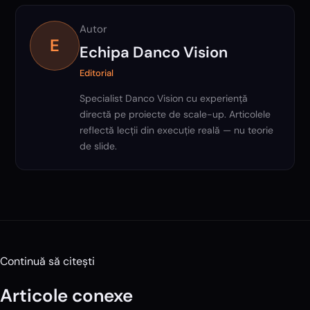
Autor
E
Echipa Danco Vision
Editorial
Specialist Danco Vision cu experiență
directă pe proiecte de scale-up. Articolele
reflectă lecții din execuție reală — nu teorie
de slide.
Continuă să citești
Articole conexe