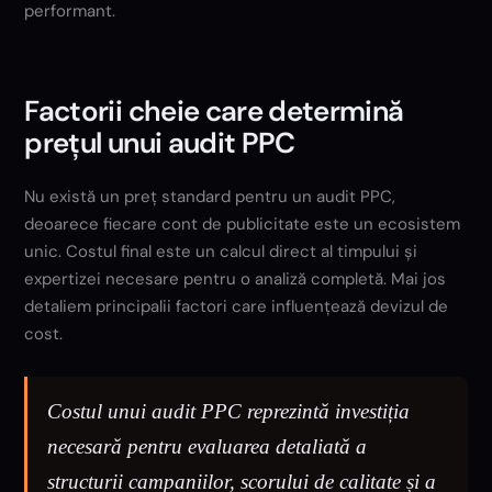
performant.
Factorii cheie care determină
prețul unui audit PPC
Nu există un preț standard pentru un audit PPC,
deoarece fiecare cont de publicitate este un ecosistem
unic. Costul final este un calcul direct al timpului și
expertizei necesare pentru o analiză completă. Mai jos
detaliem principalii factori care influențează devizul de
cost.
Costul unui audit PPC reprezintă investiția
necesară pentru evaluarea detaliată a
structurii campaniilor, scorului de calitate și a