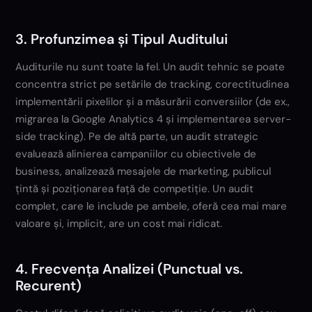
3. Profunzimea și Tipul Auditului
Auditurile nu sunt toate la fel. Un audit tehnic se poate
concentra strict pe setările de tracking, corectitudinea
implementării pixelilor și a măsurării conversiilor (de ex.,
migrarea la Google Analytics 4 și implementarea server-
side tracking). Pe de altă parte, un audit strategic
evaluează alinierea campaniilor cu obiectivele de
business, analizează mesajele de marketing, publicul
țintă și poziționarea față de competiție. Un audit
complet, care le include pe ambele, oferă cea mai mare
valoare și, implicit, are un cost mai ridicat.
4. Frecvența Analizei (Punctual vs.
Recurent)