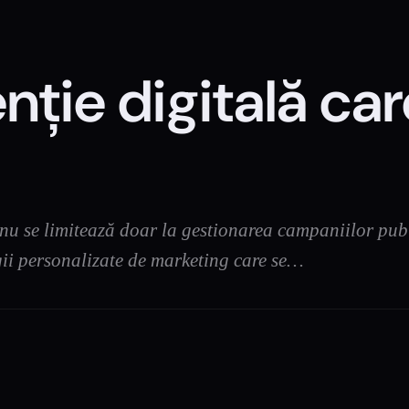
nție digitală car
 nu se limitează doar la gestionarea campaniilor pub
egii personalizate de marketing care se…