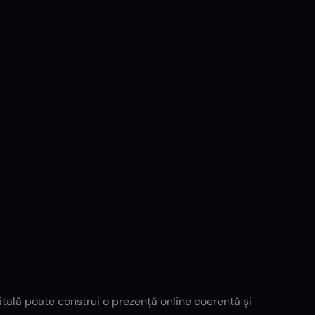
gitală poate construi o prezență online coerentă și