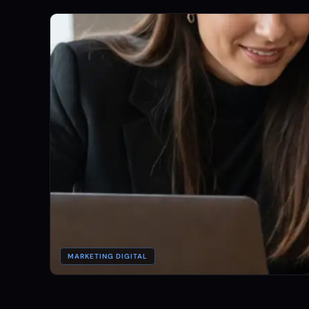
MARKETING DIGITAL