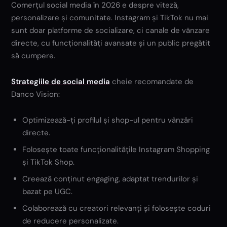
Comerțul social media în 2026 e despre viteză,
personalizare și comunitate. Instagram și TikTok nu mai
sunt doar platforme de socializare, ci canale de vânzare
directe, cu funcționalități avansate și un public pregătit
să cumpere.
Strategiile de social media
cheie recomandate de
Danco Vision:
Optimizează-ți profilul și shop-ul pentru vânzări
directe.
Folosește toate funcționalitățile Instagram Shopping
și TikTok Shop.
Creează conținut engaging, adaptat trendurilor și
bazat pe UGC.
Colaborează cu creatori relevanți și folosește coduri
de reducere personalizate.