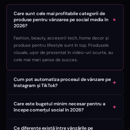
Care sunt cele mai profitabile categorii de
+
produse pentru vânzarea pe social media în
2026?
Fashion, beauty, accesorii tech, home decor și
produse pentru lifestyle sunt în top. Produsele
vizuale, ușor de prezentat în video-uri scurte, au
cele mai mari șanse de succes.
Cum pot automatiza procesul de vânzare pe
+
Instagram și TikTok?
Care este bugetul minim necesar pentru a
+
începe comerțul social în 2026?
Ce diferențe există între vânzările pe