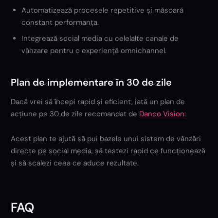
Automatizează procesele repetitive și măsoară
constant performanța.
Integrează social media cu celelalte canale de
vânzare pentru o experiență omnichannel.
Plan de implementare în 30 de zile
Dacă vrei să începi rapid și eficient, iată un plan de
acțiune pe 30 de zile recomandat de
Danco Vision
:
Acest plan te ajută să pui bazele unui sistem de vânzări
directe pe social media, să testezi rapid ce funcționează
și să scalezi ceea ce aduce rezultate.
FAQ