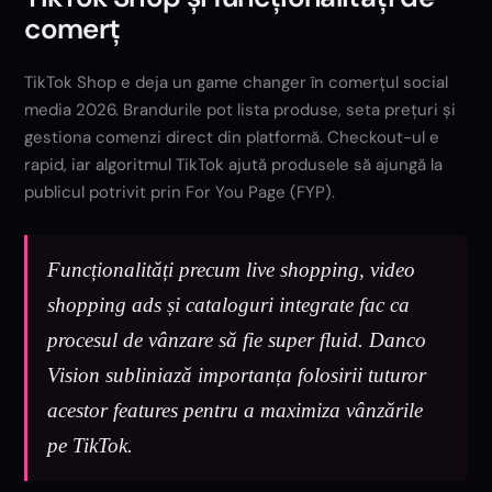
comerț
TikTok Shop e deja un game changer în comerțul social
media 2026. Brandurile pot lista produse, seta prețuri și
gestiona comenzi direct din platformă. Checkout-ul e
rapid, iar algoritmul TikTok ajută produsele să ajungă la
publicul potrivit prin For You Page (FYP).
Funcționalități precum live shopping, video
shopping ads și cataloguri integrate fac ca
procesul de vânzare să fie super fluid. Danco
Vision subliniază importanța folosirii tuturor
acestor features pentru a maximiza vânzările
pe TikTok.