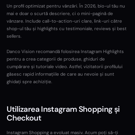
Un profil optimizat pentru vânzări. În 2026, bio-ul tău nu
mai e doar o scurtă descriere, ci o mini-pagină de
vânzare. Include call-to-action-uri clare, link-uri către
shop-ul tău și highlights cu testimoniale, reviews și best
sellers.
Danco Vision recomandă folosirea Instagram Highlights
pentru a crea categorii de produse, ghiduri de
cumpărare și tutoriale video. Astfel, vizitatorii profilului
găsesc rapid informațiile de care au nevoie și sunt
ghidați spre achiziție.
Utilizarea Instagram Shopping și
Checkout
Instagram Shopping a evoluat masiv. Acum poți să-ți