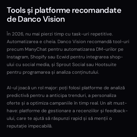
Tools și platforme recomandate
de Danco Vision
În 2026, nu mai pierzi timp cu task-uri repetitive.
Automatizarea e cheia. Danco Vision recomandă tool-uri
precum ManyChat pentru automatizarea DM-urilor pe
Instagram, Shopify sau Ecwid pentru integrarea shop-
ului cu social media, și Sprout Social sau Hootsuite
pentru programarea și analiza conținutului.
AI-ul joacă un rol major: poți folosi platforme de analiză
predictivă pentru a anticipa trenduri, a personaliza
oferte și a optimiza campaniile în timp real. Un alt must-
have: platforme de gestionare a recenziilor și feedback-
ului, care te ajută să răspunzi rapid și să menții o
reputație impecabilă.