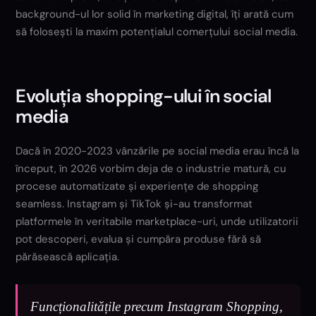
background-ul lor solid în marketing digital, îți arată cum
să folosești la maxim potențialul comerțului social media.
Evoluția shopping-ului în social
media
Dacă în 2020-2023 vânzările pe social media erau încă la
început, în 2026 vorbim deja de o industrie matură, cu
procese automatizate și experiențe de shopping
seamless. Instagram și TikTok și-au transformat
platformele în veritabile marketplace-uri, unde utilizatorii
pot descoperi, evalua și cumpăra produse fără să
părăsească aplicația.
Funcționalitățile precum Instagram Shopping,