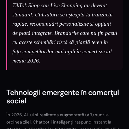
TikTok Shop sau Live Shopping au devenit
standard. Utilizatorii se așteaptă la tranzacții
rapide, recomandări personalizate și opțiuni
de plată integrate. Brandurile care nu țin pasul
cu aceste schimbări riscă să piardă teren în
fața competitorilor mai agili în comert social
media 2026.
Tehnologii emergente în comerțul
social
În 2026, AI-ul și realitatea augmentată (AR) sunt la
ordinea zilei. Chatboții inteligenți răspund instant la