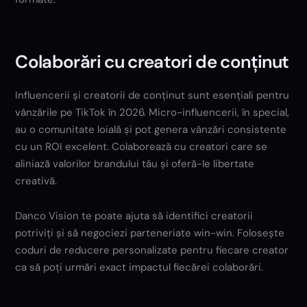
Colaborări cu creatori de conținut
Influencerii și creatorii de conținut sunt esențiali pentru
vânzările pe TikTok în 2026. Micro-influencerii, în special,
au o comunitate loială și pot genera vânzări consistente
cu un ROI excelent. Colaborează cu creatori care se
aliniază valorilor brandului tău și oferă-le libertate
creativă.
Danco Vision te poate ajuta să identifici creatorii
potriviți și să negociezi parteneriate win-win. Folosește
coduri de reducere personalizate pentru fiecare creator
ca să poți urmări exact impactul fiecărei colaborări.