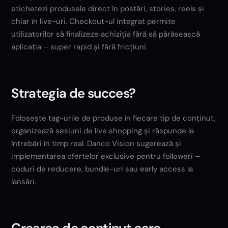
etichetezi produsele direct în postări, stories, reels și
chiar în live-uri. Checkout-ul integrat permite
utilizatorilor să finalizeze achiziția fără să părăsească
aplicația – super rapid și fără fricțiuni.
Strategia de succes?
Folosește tag-urile de produse în fiecare tip de conținut,
organizează sesiuni de live shopping și răspunde la
întrebări în timp real. Danco Vision sugerează și
implementarea ofertelor exclusive pentru followeri –
coduri de reducere, bundle-uri sau early access la
lansări.