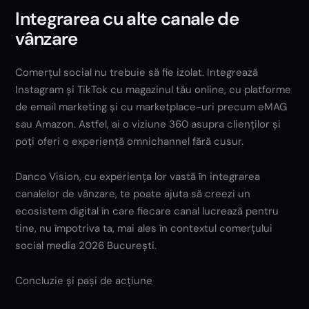
Integrarea cu alte canale de
vânzare
Comerțul social nu trebuie să fie izolat. Integrează
Instagram și TikTok cu magazinul tău online, cu platforme
de email marketing și cu marketplace-uri precum eMAG
sau Amazon. Astfel, ai o viziune 360 asupra clienților și
poți oferi o experiență omnichannel fără cusur.
Danco Vision, cu experiența lor vastă în integrarea
canalelor de vânzare, te poate ajuta să creezi un
ecosistem digital în care fiecare canal lucrează pentru
tine, nu împotriva ta, mai ales în contextul comerțului
social media 2026 București.
Concluzie și pași de acțiune