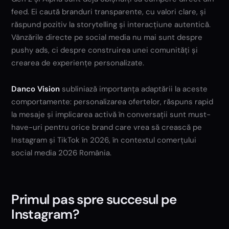
feed. Ei caută branduri transparente, cu valori clare, și
răspund pozitiv la storytelling și interacțiune autentică.
Vânzările directe pe social media nu mai sunt despre
pushy ads, ci despre construirea unei comunități și
crearea de experiențe personalizate.
Danco Vision
subliniază importanța adaptării la aceste
comportamente: personalizarea ofertelor, răspuns rapid
la mesaje și implicarea activă în conversații sunt must-
have-uri pentru orice brand care vrea să crească pe
Instagram și TikTok în 2026, în contextul comerțului
social media 2026 România.
Primul pas spre succesul pe
Instagram?