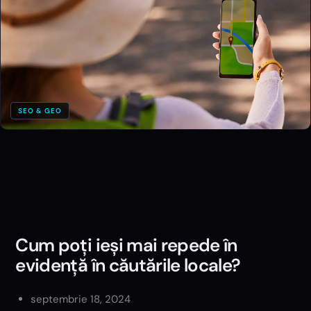
SEO & GEO
Cum poți ieși mai repede în
evidență în căutările locale?
septembrie 18, 2024