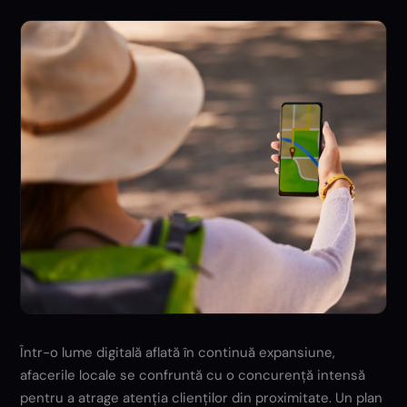
Într-o lume digitală aflată în continuă expansiune,
afacerile locale se confruntă cu o concurență intensă
pentru a atrage atenția clienților din proximitate. Un plan