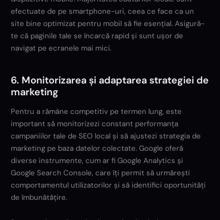
efectuate de pe smartphone-uri, ceea ce face ca un
site bine optimizat pentru mobil să fie esențial. Asigură-
te că paginile tale se încarcă rapid și sunt ușor de
navigat pe ecranele mai mici.
6. Monitorizarea și adaptarea strategiei de
marketing
Pentru a rămâne competitiv pe termen lung, este
important să monitorizezi constant performanța
campaniilor tale de SEO local și să ajustezi strategia de
marketing pe baza datelor colectate. Google oferă
diverse instrumente, cum ar fi Google Analytics și
Google Search Console, care îți permit să urmărești
comportamentul utilizatorilor și să identifici oportunități
de îmbunătățire.