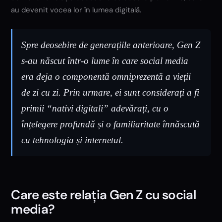
au devenit vocea lor în lumea digitală.
Spre deosebire de generațiile anterioare, Gen Z
s-au născut într-o lume în care social media
era deja o componentă omniprezentă a vieții
de zi cu zi. Prin urmare, ei sunt considerați a fi
primii “nativi digitali” adevărați, cu o
înțelegere profundă și o familiaritate înnăscută
cu tehnologia și internetul.
Care este relația Gen Z cu social
media?