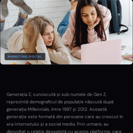
MARKETING DIGITAL
Generația Z, cunoscută și sub numele de Gen Z,
reprezintă demograficul de populație născută după
generația Millennials, între 1997 și 2012. Această
generație este formată din persoane care au crescut în
era internetului și a social media. Prin urmare, au
dezvoltat o relație deosebită cu aceste platforme, care