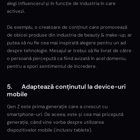
alegi influencerul și în funcție de industria în care
activezi.
De exemplu, o creatoare de conținut care promovează
de obicei produse din industria de beauty & make-up, ar
putea să nu fie cea mai inspirată alegere pentru un ad
despre tehnologie. Mesajul ar trebui să fie livrat de către
o persoană percepută ca fiind avizată în acel domeniu,
pentru a spori sentimentul de încredere.
5. Adaptează conținutul la device-uri
mobile
Gen Z este prima generație care a crescut cu
smartphone-uri. De aceea, este și cea mai pricepută
generație, când vine vorba despre utilizarea
dispozitivelor mobile (inclusiv tablete).