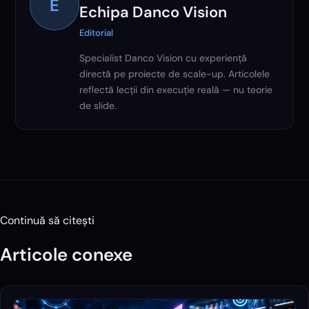
E
Echipa Danco Vision
Editorial
Specialist Danco Vision cu experiență
directă pe proiecte de scale-up. Articolele
reflectă lecții din execuție reală — nu teorie
de slide.
Continuă să citești
Articole conexe