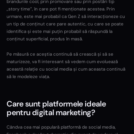
brandurile cool, prin promovare sau prin postări tip
,,story time”, în care pot fi menționate acestea. Prin
urmare, este mai probabil ca Gen Z să interacționeze cu
un tip de conținut care pare autentic, cu care se poate
identifica și este mai puțin probabil să răspundă la
conținut superficial, produs în masă.
Pe măsură ce aceștia continuă să crească și să se
maturizeze, va fi interesant să vedem cum evoluează
această relație cu social media și cum aceasta continuă
să le modeleze viața.
Care sunt platformele ideale
pentru digital marketing?
Cândva cea mai populară platformă de social media,