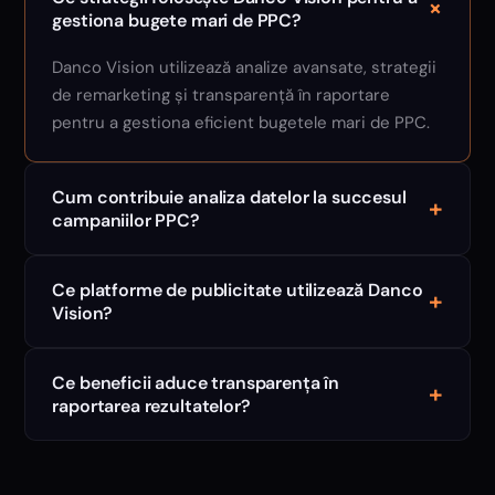
+
gestiona bugete mari de PPC?
Danco Vision utilizează analize avansate, strategii
de remarketing și transparență în raportare
pentru a gestiona eficient bugetele mari de PPC.
Cum contribuie analiza datelor la succesul
+
campaniilor PPC?
Ce platforme de publicitate utilizează Danco
+
Vision?
Ce beneficii aduce transparența în
+
raportarea rezultatelor?