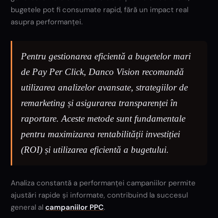
bugetele pot fi consumate rapid, fără un impact real
asupra performanței.
Pentru gestionarea eficientă a bugetelor mari
de Pay Per Click, Danco Vision recomandă
utilizarea analizelor avansate, strategiilor de
remarketing și asigurarea transparenței în
raportare. Aceste metode sunt fundamentale
pentru maximizarea rentabilității investiției
(ROI) și utilizarea eficientă a bugetului.
Analiza constantă a performanței campaniilor permite
ajustări rapide și informate, contribuind la succesul
general al
campaniilor PPC
.