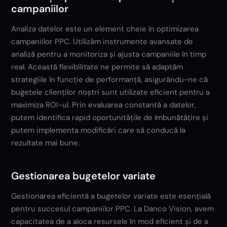
campaniilor
Analiza datelor este un element cheie în optimizarea
campaniilor PPC. Utilizăm instrumente avansate de
analiză pentru a monitoriza și ajusta campaniile în timp
real. Această flexibilitate ne permite să adaptăm
strategiile în funcție de performanță, asigurându-ne că
bugetele clienților noștri sunt utilizate eficient pentru a
maximiza ROI-ul. Prin evaluarea constantă a datelor,
putem identifica rapid oportunitățile de îmbunătățire și
putem implementa modificări care să conducă la
rezultate mai bune.
Gestionarea bugetelor variate
Gestionarea eficientă a bugetelor variate este esențială
pentru succesul campaniilor PPC. La Danco Vision, avem
capacitatea de a aloca resursele în mod eficient și de a