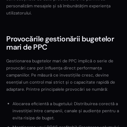
personalizăm mesajele și să îmbunătățim experiența
utilizatorului.
Provocările gestionării bugetelor
mari de PPC
Gestionarea bugetelor mari de PPC implică o serie de
provocări care pot influența direct performanța
campaniilor. Pe măsură ce investițiile cresc, devine
esențial un control mai strict și o capacitate rapidă de
adaptare. Printre principalele provocări se numără:
Alocarea eficientă a bugetului: Distribuirea corectă a
investiției între campanii, canale și audiențe pentru a
evita risipa de buget.