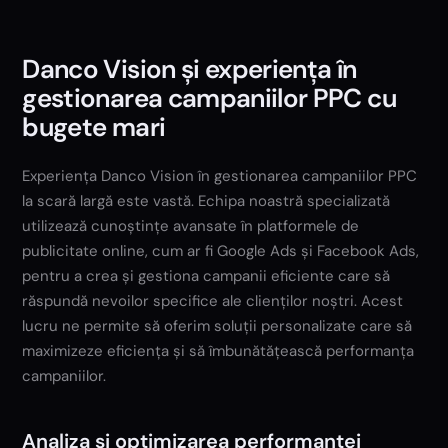
Danco Vision și experiența în
gestionarea campaniilor PPC cu
bugete mari
Experiența Danco Vision în gestionarea campaniilor PPC
la scară largă este vastă. Echipa noastră specializată
utilizează cunoștințe avansate în platformele de
publicitate online, cum ar fi Google Ads și Facebook Ads,
pentru a crea și gestiona campanii eficiente care să
răspundă nevoilor specifice ale clienților noștri. Acest
lucru ne permite să oferim soluții personalizate care să
maximizeze eficiența și să îmbunătățească performanța
campaniilor.
Analiza și optimizarea performanței