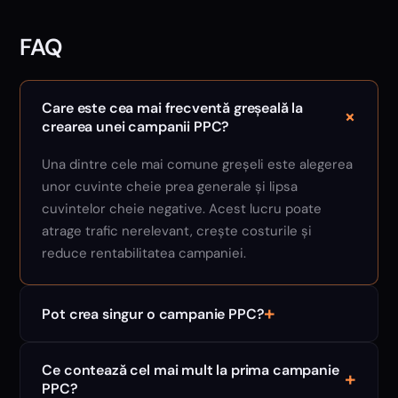
FAQ
Care este cea mai frecventă greșeală la
+
crearea unei campanii PPC?
Una dintre cele mai comune greșeli este alegerea
unor cuvinte cheie prea generale și lipsa
cuvintelor cheie negative. Acest lucru poate
atrage trafic nerelevant, crește costurile și
reduce rentabilitatea campaniei.
+
Pot crea singur o campanie PPC?
Ce contează cel mai mult la prima campanie
+
PPC?