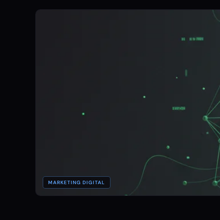
MARKETING DIGITAL