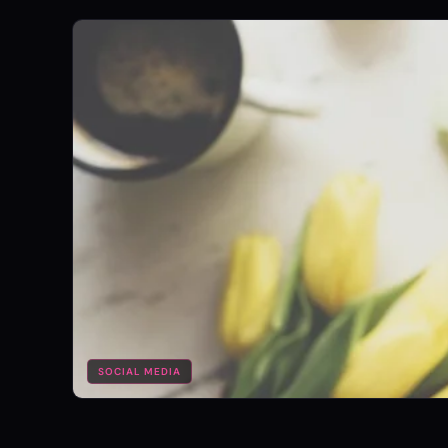
SOCIAL MEDIA