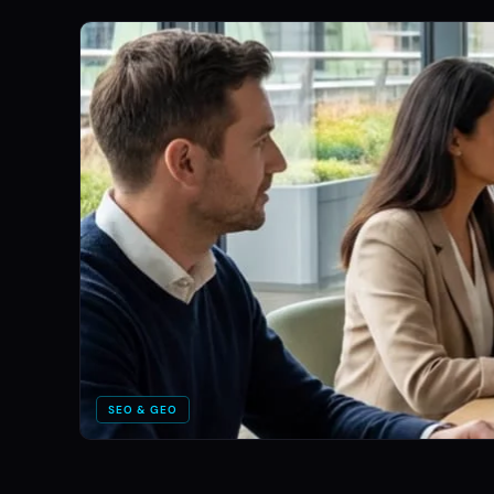
SEO & GEO