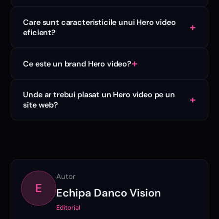
Care sunt caracteristicile unui Hero video
+
eficient?
+
Ce este un brand Hero video?
Unde ar trebui plasat un Hero video pe un
+
site web?
Autor
E
Echipa Danco Vision
Editorial