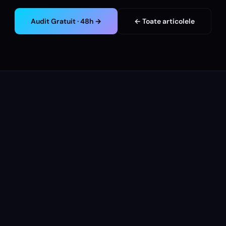
Audit Gratuit · 48h →
← Toate articolele