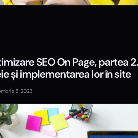
imizare SEO On Page, partea 2.
ie și implementarea lor în site
ombrie 5, 2023