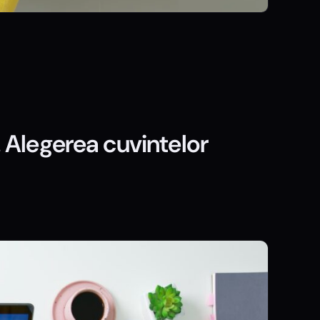
 Alegerea cuvintelor