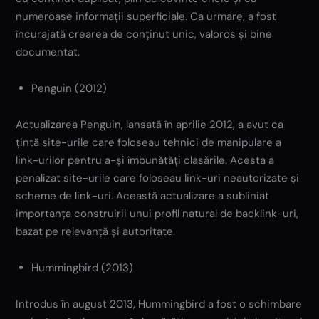
numeroase informații superficiale. Ca urmare, a fost
încurajată crearea de conținut unic, valoros și bine
documentat.
Penguin (2012)
Actualizarea Penguin, lansată în aprilie 2012, a avut ca
țintă site-urile care foloseau tehnici de manipulare a
link-urilor pentru a-și îmbunătăți clasările. Acesta a
penalizat site-urile care foloseau link-uri neautorizate și
scheme de link-uri. Această actualizare a subliniat
importanța construirii unui profil natural de backlink-uri,
bazat pe relevanță și autoritate.
Hummingbird (2013)
Introdus în august 2013, Hummingbird a fost o schimbare