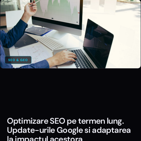
SEO & GEO
Optimizare SEO pe termen lung.
Update-urile Google si adaptarea
la impactul acestora