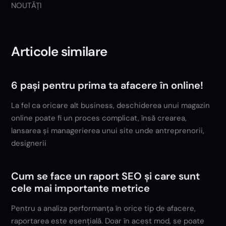
NOUTĂȚI
Articole similare
6 pași pentru prima ta afacere în online!
La fel ca oricare alt business, deschiderea unui magazin
online poate fi un proces complicat, însă crearea,
lansarea și managerierea unui site unde antreprenorii,
designerii
Cum se face un raport SEO și care sunt
cele mai importante metrice
Pentru a analiza performanța în orice tip de afacere,
raportarea este esențială. Doar în acest mod, se poate