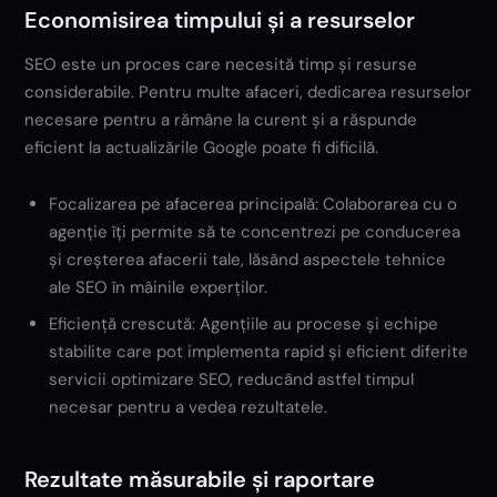
Economisirea timpului și a resurselor
SEO este un proces care necesită timp și resurse
considerabile. Pentru multe afaceri, dedicarea resurselor
necesare pentru a rămâne la curent și a răspunde
eficient la actualizările Google poate fi dificilă.
Focalizarea pe afacerea principală: Colaborarea cu o
agenție îți permite să te concentrezi pe conducerea
și creșterea afacerii tale, lăsând aspectele tehnice
ale SEO în mâinile experților.
Eficiență crescută: Agențiile au procese și echipe
stabilite care pot implementa rapid și eficient diferite
servicii optimizare SEO, reducând astfel timpul
necesar pentru a vedea rezultatele.
Rezultate măsurabile și raportare