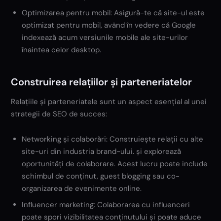
Optimizarea pentru mobil: Asigură-te că site-ul este
optimizat pentru mobil, având în vedere că Google
indexează acum versiunile mobile ale site-urilor
înaintea celor desktop.
Construirea relațiilor și parteneriatelor
Relațiile și parteneriatele sunt un aspect esențial al unei
strategii de SEO de succes:
Networking și colaborări: Construiește relații cu alte
site-uri din industria brand-ului. și explorează
oportunități de colaborare. Acest lucru poate include
schimbul de conținut, guest blogging sau co-
organizarea de evenimente online.
Influencer marketing: Colaborarea cu influenceri
poate spori vizibilitatea conținutului și poate aduce