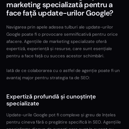
marketing specializată pentru a
face față update-urilor Google?
Navigarea prin apele adesea tulburi ale update-urilor
Google poate fi o provocare semnificativă pentru orice
afacere. Agențiile de marketing specializate oferă
expertiză, experiență și resurse, care sunt esențiale
pentru a face față cu succes acestor schimbări.
Iată de ce colaborarea cu o astfel de agenție poate fi un
avantaj major pentru strategia ta de SEO:
Expertiză profundă și cunoștințe
specializate
Update-urile Google pot fi complexe și greu de înțeles
pentru cineva fără o pregătire specifică în SEO. Agențiile