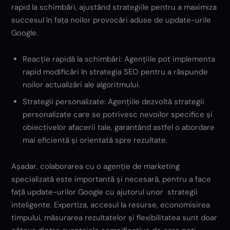
rapid la schimbări, ajustând strategiile pentru a maximiza
succesul în fața noilor provocări aduse de update-urile
Google.
Reacție rapidă la schimbări: Agențiile pot implementa
rapid modificări în strategia SEO pentru a răspunde
noilor actualizări ale algoritmului.
Strategii personalizate: Agențiile dezvoltă strategii
personalizate care se potrivesc nevoilor specifice și
obiectivelor afacerii tale, garantând astfel o abordare
mai eficientă și orientată spre rezultate.
Așadar, colaborarea cu o agenție de marketing
specializată este importantă și necesară, pentru a face
față update-urilor Google cu ajutorul unor strategii
inteligente. Expertiza, accesul la resurse, economisirea
timpului, măsurarea rezultatelor și flexibilitatea sunt doar