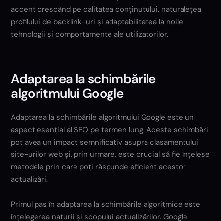
accent crescând pe calitatea conținutului, naturalețea
profilului de backlink-uri și adaptabilitatea la noile
tehnologii și comportamente ale utilizatorilor.
Adaptarea la schimbările
algoritmului Google
Adaptarea la schimbările algoritmului Google este un
aspect esențial al SEO pe termen lung. Aceste schimbări
pot avea un impact semnificativ asupra clasamentului
site-urilor web și, prin urmare, este crucial să fie înțelese
metodele prin care poți răspunde eficient acestor
actualizări.
Primul pas în adaptarea la schimbările algoritmice este
înțelegerea naturii și scopului actualizărilor. Google