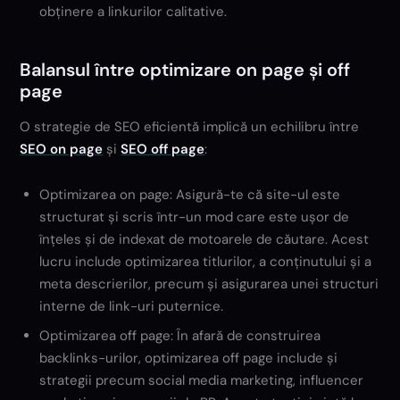
obținere a linkurilor calitative.
Balansul între optimizare on page și off
page
O strategie de SEO eficientă implică un echilibru între
SEO on page
și
SEO off page
:
Optimizarea on page: Asigură-te că site-ul este
structurat și scris într-un mod care este ușor de
înțeles și de indexat de motoarele de căutare. Acest
lucru include optimizarea titlurilor, a conținutului și a
meta descrierilor, precum și asigurarea unei structuri
interne de link-uri puternice.
Optimizarea off page: În afară de construirea
backlinks-urilor, optimizarea off page include și
strategii precum social media marketing, influencer