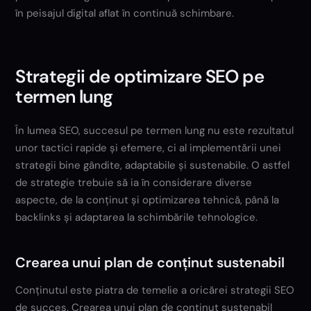
în peisajul digital aflat în continuă schimbare.
Strategii de optimizare SEO pe
termen lung
În lumea SEO, succesul pe termen lung nu este rezultatul
unor tactici rapide și efemere, ci al implementării unei
strategii bine gândite, adaptabile și sustenabile. O astfel
de strategie trebuie să ia în considerare diverse
aspecte, de la conținut și optimizarea tehnică, până la
backlinks și adaptarea la schimbările tehnologice.
Crearea unui plan de conținut sustenabil
Conținutul este piatra de temelie a oricărei strategii SEO
de succes. Crearea unui plan de conținut sustenabil