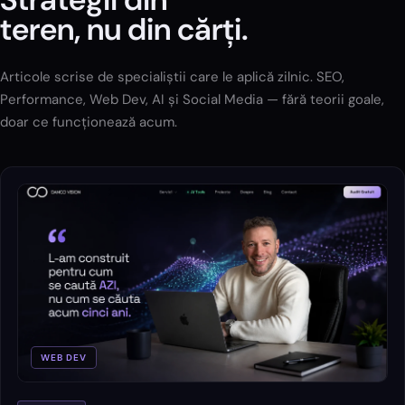
teren, nu din cărți.
Articole scrise de specialiștii care le aplică zilnic. SEO,
Performance, Web Dev, AI și Social Media — fără teorii goale,
doar ce funcționează acum.
WEB DEV