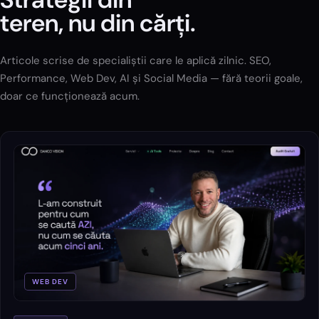
teren, nu din cărți.
Articole scrise de specialiștii care le aplică zilnic. SEO,
Performance, Web Dev, AI și Social Media — fără teorii goale,
doar ce funcționează acum.
WEB DEV