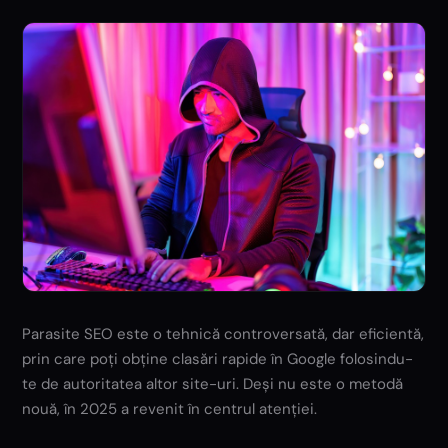
Parasite SEO este o tehnică controversată, dar eficientă,
prin care poți obține clasări rapide în Google folosindu-
te de autoritatea altor site-uri. Deși nu este o metodă
nouă, în 2025 a revenit în centrul atenției.