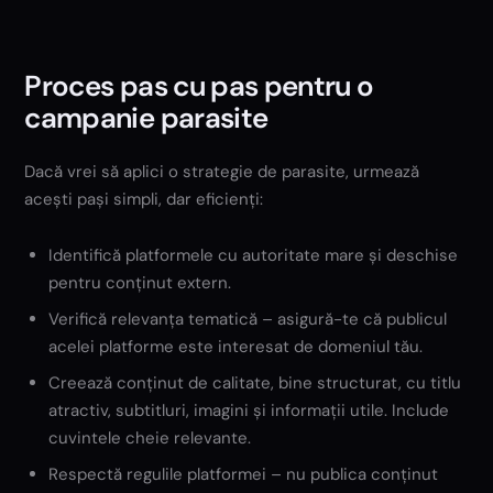
Proces pas cu pas pentru o
campanie parasite
Dacă vrei să aplici o strategie de parasite, urmează
acești pași simpli, dar eficienți:
Identifică platformele cu autoritate mare și deschise
pentru conținut extern.
Verifică relevanța tematică – asigură-te că publicul
acelei platforme este interesat de domeniul tău.
Creează conținut de calitate, bine structurat, cu titlu
atractiv, subtitluri, imagini și informații utile. Include
cuvintele cheie relevante.
Respectă regulile platformei – nu publica conținut