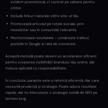
evident promoțional, ci centrat pe valoare pentru
cititor.
Include linkuri naturale către site-ul tău.
Promovează articolul pe rețele sociale, prin
newsletter sau în comunități relevante.
Monitorizează rezultatele – urmărește traficul,
pozițiile în Google și rata de conversie.
Această metodă poate deveni un accelerator eficient
pentru creșterea vizibilității brandului tău online, dar
trebuie aplicată cu responsabilitate.
În concluzie, parasite este o tehnică eficientă, dar care
necesită prudență și strategie. Poate aduce rezultate
rapide, dar nu înlocuiește o strategie solidă de SEO pe
termen lung.