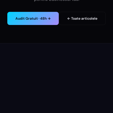
Audit Gratuit · 48h →
← Toate articolele