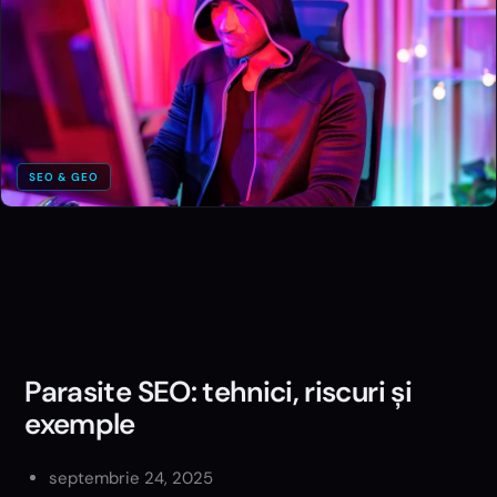
SEO & GEO
Parasite SEO: tehnici, riscuri și
exemple
septembrie 24, 2025