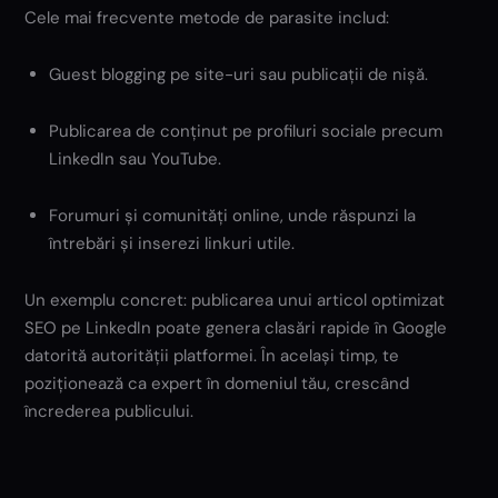
Cele mai frecvente metode de parasite includ:
Guest blogging pe site-uri sau publicații de nișă.
Publicarea de conținut pe profiluri sociale precum
LinkedIn sau YouTube.
Forumuri și comunități online, unde răspunzi la
întrebări și inserezi linkuri utile.
Un exemplu concret: publicarea unui articol optimizat
SEO pe LinkedIn poate genera clasări rapide în Google
datorită autorității platformei. În același timp, te
poziționează ca expert în domeniul tău, crescând
încrederea publicului.