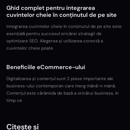
Ghid complet pentru integrarea
cuvintelor cheie în conținutul de pe site
Integrarea cuvintelor cheie în conținutul de pe site este
esențială pentru succesul oricărei strategii de
optimizare SEO. Alegerea și utilizarea corectă a
cuvintelor cheie poate
Beneficiile eCommerce-ului
Digitalizarea și comerțul sunt 2 piese importante ale
business-ului contemporan care merg mână-n mână.
Comerțul este cărămida de bază a oricărui business, în
timp ce
Citește și