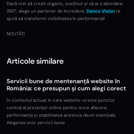
Dacă vrei să crești organic, susținut și să ai o abordare
360°, alege un partener de încredere.
Danco Vision
te
ajută să transformi vizibilitatea în performanță!
NOUTĂȚI
Articole similare
Servicii bune de mentenanță website în
România: ce presupun și cum alegi corect
În contextul actual, în care website-ul este punctul
central al prezenței online pentru orice afacere,
performanța și stabilitatea acestuia devin esențiale.
Alegerea unor servicii bune