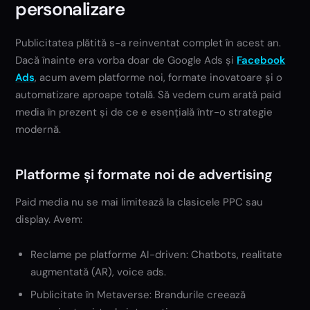
personalizare
Publicitatea plătită s-a reinventat complet în acest an.
Dacă înainte era vorba doar de Google Ads și
Facebook
Ads
, acum avem platforme noi, formate inovatoare și o
automatizare aproape totală. Să vedem cum arată paid
media în prezent și de ce e esențială într-o strategie
modernă.
Platforme și formate noi de advertising
Paid media nu se mai limitează la clasicele PPC sau
display. Avem:
Reclame pe platforme AI-driven: Chatbots, realitate
augmentată (AR), voice ads.
Publicitate în Metaverse: Brandurile creează