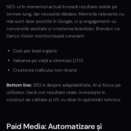
SEO-ul în momentul actual livrează rezultate solide pe
termen lung, dar necesită răbdare. Metricile relevante nu
mai sunt doar pozițiile în Google, ci și engagement-ul,
conversiile asistate și creșterea brandului. Branduri ca
Danco Vision monitorizează constant:
Cost per lead organic
Valoarea pe viață a clientului (LTV)
Creșterea traficului non-brand
Bottom line:
SEO e despre adaptabilitate, AI și focus pe
utilizator. Dacă vrei rezultate reale, investește în
conținut de calitate și UX, nu doar în optimizări tehnice.
Paid Media: Automatizare și