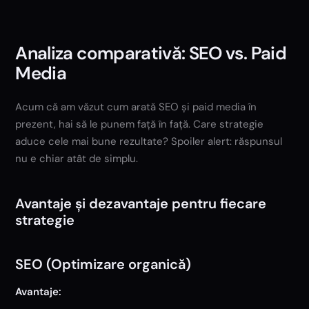
Analiza comparativă: SEO vs. Paid
Media
Acum că am văzut cum arată SEO și paid media în
prezent, hai să le punem față în față. Care strategie
aduce cele mai bune rezultate? Spoiler alert: răspunsul
nu e chiar atât de simplu.
Avantaje și dezavantaje pentru fiecare
strategie
SEO (Optimizare organică)
Avantaje: