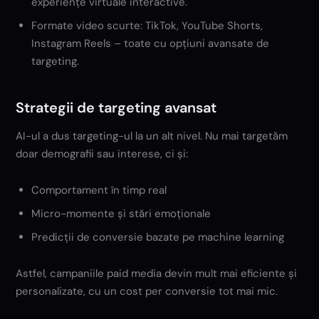
experiențe virtuale interactive.
Formate video scurte: TikTok, YouTube Shorts,
Instagram Reels – toate cu opțiuni avansate de
targeting.
Strategii de targeting avansat
AI-ul a dus targeting-ul la un alt nivel. Nu mai targetăm
doar demografii sau interese, ci și:
Comportament în timp real
Micro-momente și stări emoționale
Predicții de conversie bazate pe machine learning
Astfel, campaniile paid media devin mult mai eficiente și
personalizate, cu un cost per conversie tot mai mic.