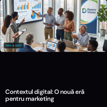
SEO & GEO
Contextul digital: O nouă eră
pentru marketing