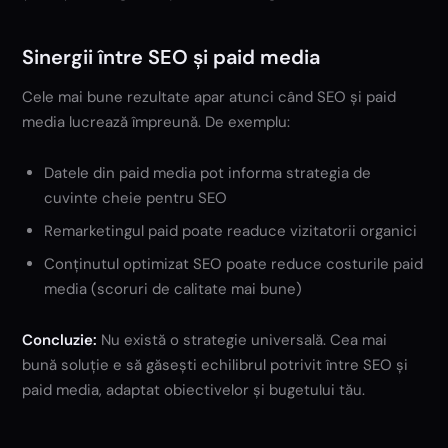
Sinergii între SEO și paid media
Cele mai bune rezultate apar atunci când SEO și paid
media lucrează împreună. De exemplu:
Datele din paid media pot informa strategia de
cuvinte cheie pentru SEO
Remarketingul paid poate readuce vizitatorii organici
Conținutul optimizat SEO poate reduce costurile paid
media (scoruri de calitate mai bune)
Concluzie:
Nu există o strategie universală. Cea mai
bună soluție e să găsești echilibrul potrivit între SEO și
paid media, adaptat obiectivelor și bugetului tău.