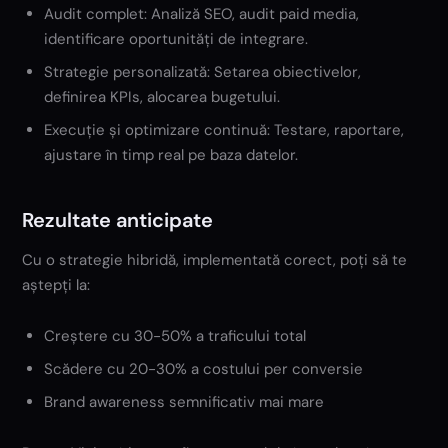
Audit complet: Analiză SEO, audit paid media,
identificare oportunități de integrare.
Strategie personalizată: Setarea obiectivelor,
definirea KPIs, alocarea bugetului.
Execuție și optimizare continuă: Testare, raportare,
ajustare în timp real pe baza datelor.
Rezultate anticipate
Cu o strategie hibridă, implementată corect, poți să te
aștepți la:
Creștere cu 30-50% a traficului total
Scădere cu 20-30% a costului per conversie
Brand awareness semnificativ mai mare