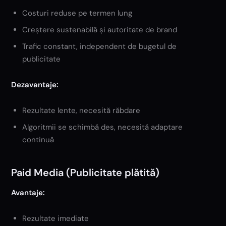
Costuri reduse pe termen lung
Creștere sustenabilă și autoritate de brand
Trafic constant, independent de bugetul de
publicitate
Dezavantaje:
Rezultate lente, necesită răbdare
Algoritmii se schimbă des, necesită adaptare
continuă
Paid Media (Publicitate plătită)
Avantaje:
Rezultate imediate