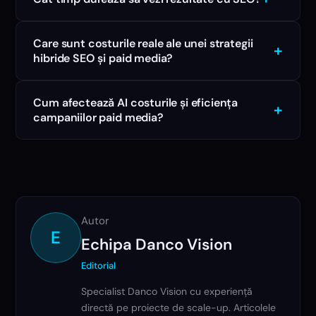
Care sunt costurile reale ale unei strategii
+
hibride SEO și paid media?
Cum afectează AI costurile și eficiența
+
campaniilor paid media?
Autor
E
Echipa Danco Vision
Editorial
Specialist Danco Vision cu experiență
directă pe proiecte de scale-up. Articolele