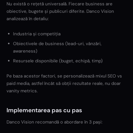
Nu există o rețetă universală. Fiecare business are
obiective, bugete și publicuri diferite. Danco Vision
analizează în detaliu:
Industria și competiția
Obiectivele de business (lead-uri, vânzări,
awareness)
Resursele disponibile (buget, echipă, timp)
Pe baza acestor factori, se personalizează mixul SEO vs
paid media, astfel încât să obții rezultate reale, nu doar
vanity metrics.
Implementarea pas cu pas
Danco Vision recomandă o abordare în 3 pași: