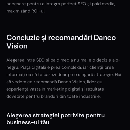
necesare pentru a integra perfect SEO și paid media,
maximizând ROI-ul.
Concluzie și recomandări Danco
Vision
Alegerea între SEO și paid media nu mai e o decizie alb-
negru. Piața digitală e prea complexă, iar clienții prea
informați ca să te bazezi doar pe o singură strategie. Hai
să vedem ce recomandă Danco Vision, lider cu
experiență vastă în marketing digital și rezultate
dovedite pentru branduri din toate industriile.
Alegerea strategiei potrivite pentru
business-ul tău