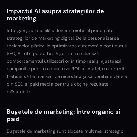
Impactul AI asupra strategiilor de
marketing
Inteligența artificială a devenit motorul principal al
strategiilor de marketing digital. De la personalizarea
reclamelor plătite, la optimizarea automată a conținutului
SEO, AI-ul e peste tot. Algoritmii analizează
comportamentul utilizatorilor în timp real și ajustează
campaniile pentru a maximiza ROI-ul. Astfel, marketerii
trebuie să fie mai agili ca niciodată și să combine datele
din SEO și paid media pentru a obține rezultate
măsurabile.
Bugetele de marketing: Între organic și
paid
Bugetele de marketing sunt alocate mult mai strategic.