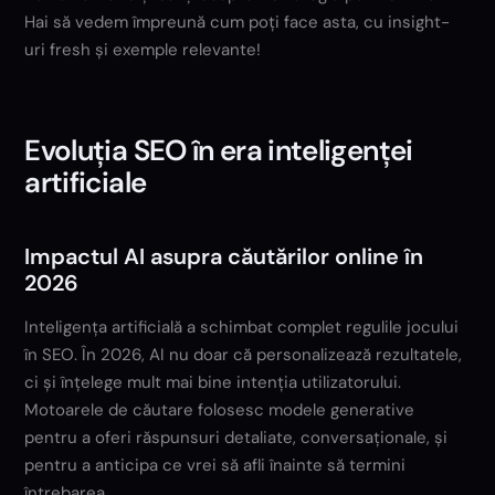
Hai să vedem împreună cum poți face asta, cu insight-
uri fresh și exemple relevante!
Evoluția SEO în era inteligenței
artificiale
Impactul AI asupra căutărilor online în
2026
Inteligența artificială a schimbat complet regulile jocului
în SEO. În 2026, AI nu doar că personalizează rezultatele,
ci și înțelege mult mai bine intenția utilizatorului.
Motoarele de căutare folosesc modele generative
pentru a oferi răspunsuri detaliate, conversaționale, și
pentru a anticipa ce vrei să afli înainte să termini
întrebarea.