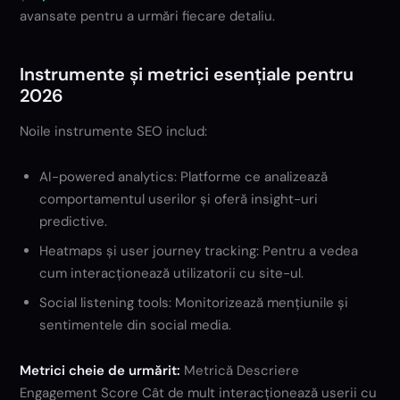
avansate pentru a urmări fiecare detaliu.
Instrumente și metrici esențiale pentru
2026
Noile instrumente SEO includ:
AI-powered analytics: Platforme ce analizează
comportamentul userilor și oferă insight-uri
predictive.
Heatmaps și user journey tracking: Pentru a vedea
cum interacționează utilizatorii cu site-ul.
Social listening tools: Monitorizează mențiunile și
sentimentele din social media.
Metrici cheie de urmărit:
Metrică Descriere
Engagement Score Cât de mult interacționează userii cu