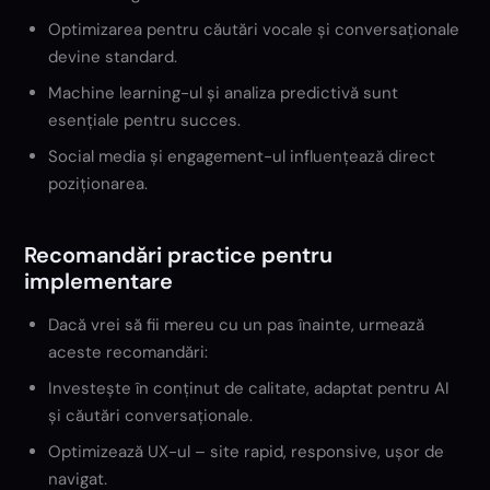
Optimizarea pentru căutări vocale și conversaționale
devine standard.
Machine learning-ul și analiza predictivă sunt
esențiale pentru succes.
Social media și engagement-ul influențează direct
poziționarea.
Recomandări practice pentru
implementare
Dacă vrei să fii mereu cu un pas înainte, urmează
aceste recomandări:
Investește în conținut de calitate, adaptat pentru AI
și căutări conversaționale.
Optimizează UX-ul – site rapid, responsive, ușor de
navigat.