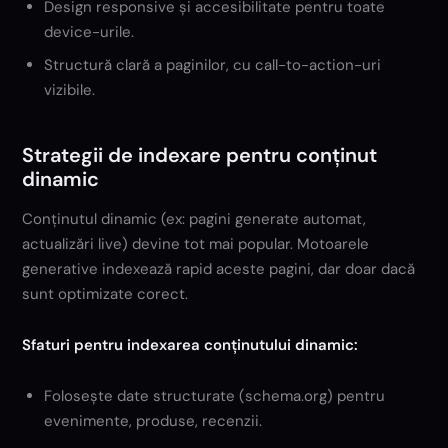
Design responsive și accesibilitate pentru toate
device-urile.
Structură clară a paginilor, cu call-to-action-uri
vizibile.
Strategii de indexare pentru conținut
dinamic
Conținutul dinamic (ex: pagini generate automat,
actualizări live) devine tot mai popular. Motoarele
generative indexează rapid aceste pagini, dar doar dacă
sunt optimizate corect.
Sfaturi pentru indexarea conținutului dinamic:
Folosește date structurate (schema.org) pentru
evenimente, produse, recenzii.