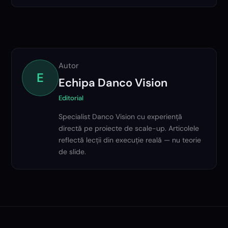
Autor
E
Echipa Danco Vision
Editorial
Specialist Danco Vision cu experiență
directă pe proiecte de scale-up. Articolele
reflectă lecții din execuție reală — nu teorie
de slide.