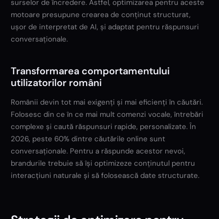
surselor de încredere. Astfel, optimizarea pentru aceste
motoare presupune crearea de conținut structurat,
ușor de interpretat de AI, și adaptat pentru răspunsuri
conversaționale.
Transformarea comportamentului
utilizatorilor români
Românii devin tot mai exigenți și mai eficienți în căutări.
Folosesc din ce în ce mai mult comenzi vocale, întrebări
complexe și caută răspunsuri rapide, personalizate. În
2026, peste 60% dintre căutările online sunt
conversaționale. Pentru a răspunde acestor nevoi,
brandurile trebuie să își optimizeze conținutul pentru
interacțiuni naturale și să folosească date structurate.