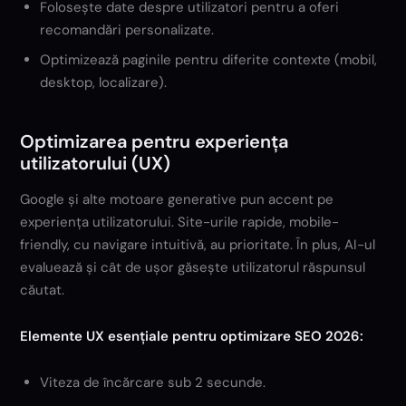
Folosește date despre utilizatori pentru a oferi
recomandări personalizate.
Optimizează paginile pentru diferite contexte (mobil,
desktop, localizare).
Optimizarea pentru experiența
utilizatorului (UX)
Google și alte motoare generative pun accent pe
experiența utilizatorului. Site-urile rapide, mobile-
friendly, cu navigare intuitivă, au prioritate. În plus, AI-ul
evaluează și cât de ușor găsește utilizatorul răspunsul
căutat.
Elemente UX esențiale pentru optimizare SEO 2026:
Viteza de încărcare sub 2 secunde.