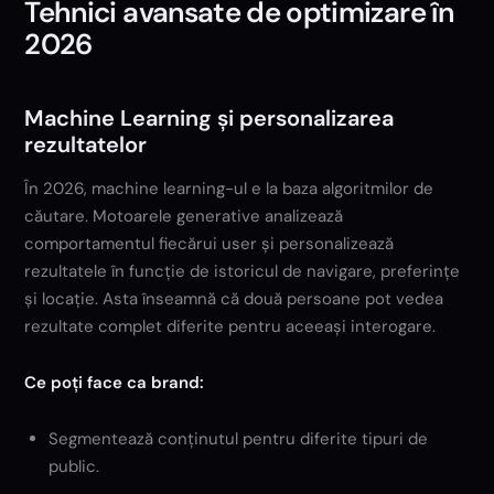
Tehnici avansate de optimizare în
2026
Machine Learning și personalizarea
rezultatelor
În 2026, machine learning-ul e la baza algoritmilor de
căutare. Motoarele generative analizează
comportamentul fiecărui user și personalizează
rezultatele în funcție de istoricul de navigare, preferințe
și locație. Asta înseamnă că două persoane pot vedea
rezultate complet diferite pentru aceeași interogare.
Ce poți face ca brand:
Segmentează conținutul pentru diferite tipuri de
public.