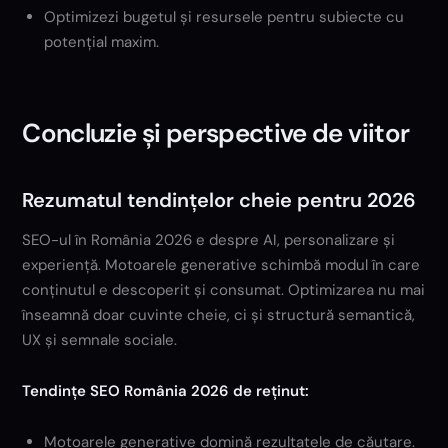
Optimizezi bugetul și resursele pentru subiecte cu
potențial maxim.
Concluzie și perspective de viitor
Rezumatul tendințelor cheie pentru 2026
SEO-ul în România 2026 e despre AI, personalizare și
experiență. Motoarele generative schimbă modul în care
conținutul e descoperit și consumat. Optimizarea nu mai
înseamnă doar cuvinte cheie, ci și structură semantică,
UX și semnale sociale.
Tendințe SEO România 2026 de reținut:
Motoarele generative domină rezultatele de căutare.