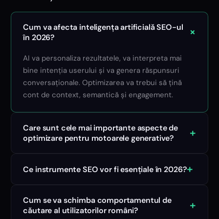
Cum va afecta inteligența artificială SEO-ul
+
în 2026?
AI va personaliza rezultatele, va interpreta mai
bine intenția userului și va genera răspunsuri
conversaționale. Optimizarea va trebui să țină
cont de context, semantică și engagement.
Care sunt cele mai importante aspecte de
+
optimizare pentru motoarele generative?
+
Ce instrumente SEO vor fi esențiale în 2026?
Cum se va schimba comportamentul de
+
căutare al utilizatorilor români?