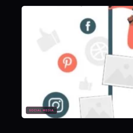
SOCIAL MEDIA