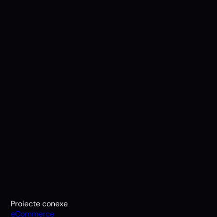
Proiecte conexe
eCommerce