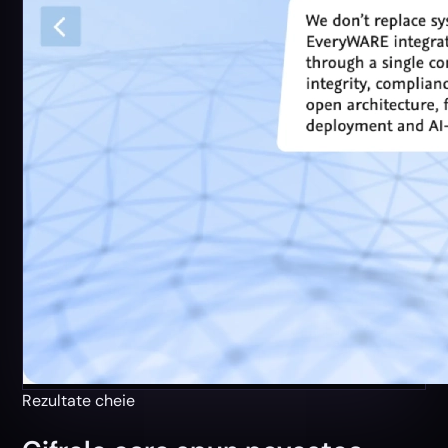
Rezultate cheie