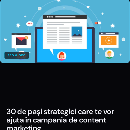
SEO & GEO
30 de pași strategici care te vor
ajuta în campania de content
marketing