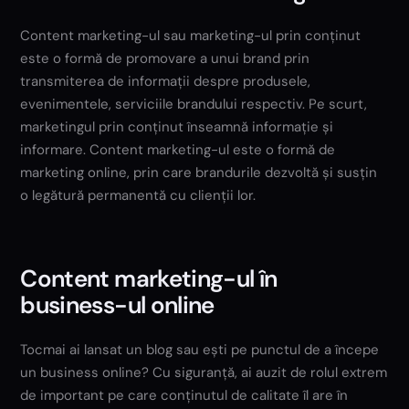
Content marketing-ul sau marketing-ul prin conținut
este o formă de promovare a unui brand prin
transmiterea de informații despre produsele,
evenimentele, serviciile brandului respectiv. Pe scurt,
marketingul prin conținut înseamnă informație și
informare. Content marketing-ul este o formă de
marketing online, prin care brandurile dezvoltă și susțin
o legătură permanentă cu clienții lor.
Content marketing-ul în
business-ul online
Tocmai ai lansat un blog sau ești pe punctul de a începe
un business online? Cu siguranță, ai auzit de rolul extrem
de important pe care conținutul de calitate îl are în