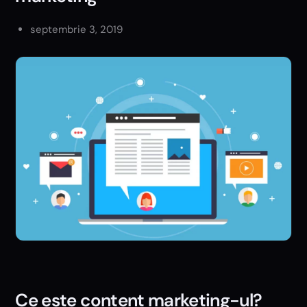
septembrie 3, 2019
Ce este content marketing-ul?