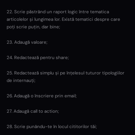
22. Scrie păstrând un raport logic între tematica
articolelor și lungimea lor. Există tematici despre care
poți scrie puțin, dar bine;
23. Adaugă valoare;
24. Redactează pentru share;
25. Redactează simplu și pe înțelesul tuturor tipologiilor
de internauți;
26. Adaugă o înscriere prin email;
27. Adaugă call to action;
28. Scrie punându-te în locul cititorilor tăi;