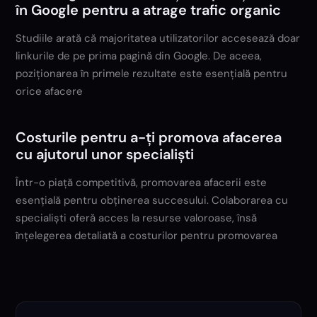
în Google pentru a atrage trafic organic
Studiile arată că majoritatea utilizatorilor accesează doar
linkurile de pe prima pagină din Google. De aceea,
poziționarea în primele rezultate este esențială pentru
orice afacere
Costurile pentru a-ți promova afacerea
cu ajutorul unor specialiști
Într-o piață competitivă, promovarea afacerii este
esențială pentru obținerea succesului. Colaborarea cu
specialiști oferă acces la resurse valoroase, însă
înțelegerea detaliată a costurilor pentru promovarea