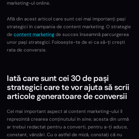
marketing-ul online.
Află din acest articol care sunt cei mai importanți pași
strategici în campania de content marketing. O strategie
de
content marketing
de succes înseamnă parcurgerea
unor pași strategici. Folosește-te de ei ca să-ți crești
rata de conversie.
Iată care sunt cei 30 de pași
strategici care te vor ajuta să scrii
articole generatoare de conversii
Cel mai important aspect al content marketing-ului îl
reprezintă crearea conținutului în sine; acesta din urmă
ar trebui redactat pentru a converti, pentru a-ți aduce,
constant, vânzări. Cu o astfel de miză, constați că nu