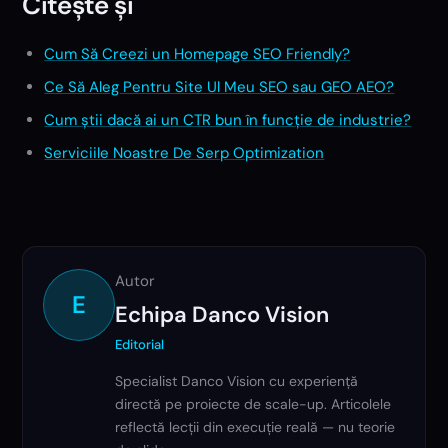
Citește și
Cum Să Creezi un Homepage SEO Friendly?
Ce Să Aleg Pentru Site Ul Meu SEO sau GEO AEO?
Cum știi dacă ai un CTR bun în funcție de industrie?
Serviciile Noastre De Serp Optimization
Autor
E
Echipa Danco Vision
Editorial
Specialist Danco Vision cu experiență
directă pe proiecte de scale-up. Articolele
reflectă lecții din execuție reală — nu teorie