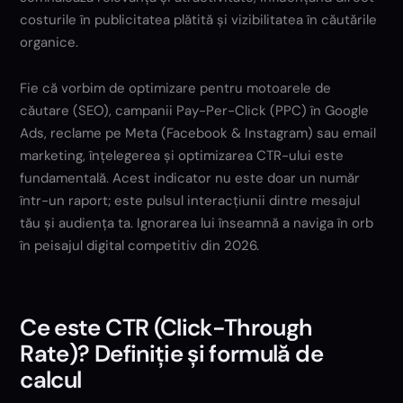
costurile în publicitatea plătită și vizibilitatea în căutările
organice.
Fie că vorbim de optimizare pentru motoarele de
căutare (SEO), campanii Pay-Per-Click (PPC) în Google
Ads, reclame pe Meta (Facebook & Instagram) sau email
marketing, înțelegerea și optimizarea CTR-ului este
fundamentală. Acest indicator nu este doar un număr
într-un raport; este pulsul interacțiunii dintre mesajul
tău și audiența ta. Ignorarea lui înseamnă a naviga în orb
în peisajul digital competitiv din 2026.
Ce este CTR (Click-Through
Rate)? Definiție și formulă de
calcul