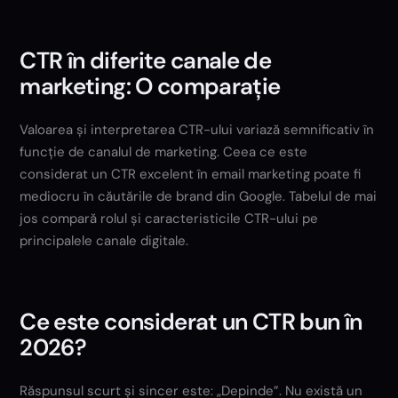
CTR în diferite canale de
marketing: O comparație
Valoarea și interpretarea CTR-ului variază semnificativ în
funcție de canalul de marketing. Ceea ce este
considerat un CTR excelent în email marketing poate fi
mediocru în căutările de brand din Google. Tabelul de mai
jos compară rolul și caracteristicile CTR-ului pe
principalele canale digitale.
Ce este considerat un CTR bun în
2026?
Răspunsul scurt și sincer este: „Depinde”. Nu există un