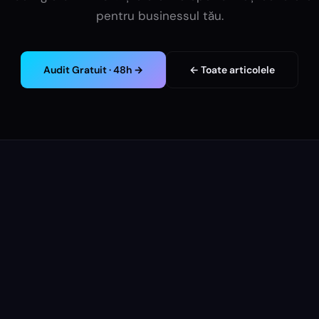
pentru businessul tău.
Audit Gratuit · 48h →
← Toate articolele