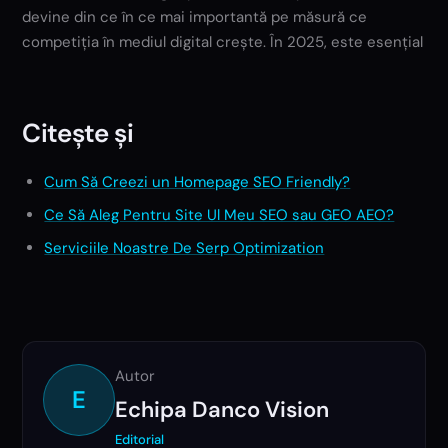
devine din ce în ce mai importantă pe măsură ce
competiția în mediul digital crește. În 2025, este esențial
Citește și
Cum Să Creezi un Homepage SEO Friendly?
Ce Să Aleg Pentru Site Ul Meu SEO sau GEO AEO?
Serviciile Noastre De Serp Optimization
Autor
E
Echipa Danco Vision
Editorial