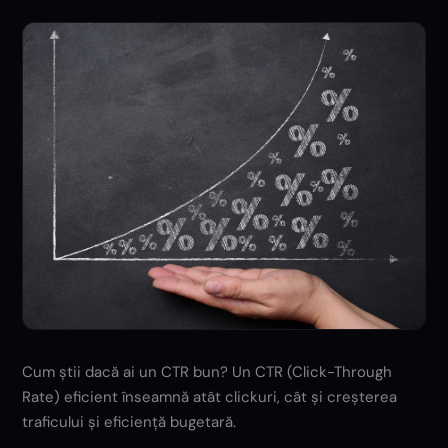
Cum știi dacă ai un CTR bun? Un CTR (Click-Through
Rate) eficient înseamnă atât clickuri, cât și creșterea
traficului și eficiență bugetară.