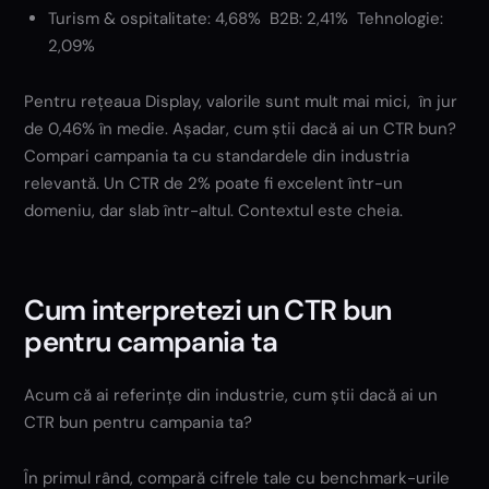
Turism & ospitalitate: 4,68% B2B: 2,41% Tehnologie:
2,09%
Pentru rețeaua Display, valorile sunt mult mai mici, în jur
de 0,46% în medie. Așadar, cum știi dacă ai un CTR bun?
Compari campania ta cu standardele din industria
relevantă. Un CTR de 2% poate fi excelent într-un
domeniu, dar slab într-altul. Contextul este cheia.
Cum interpretezi un CTR bun
pentru campania ta
Acum că ai referințe din industrie, cum știi dacă ai un
CTR bun pentru campania ta?
În primul rând, compară cifrele tale cu benchmark-urile