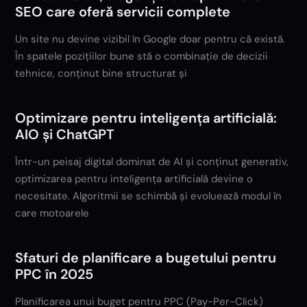
SEO care oferă servicii complete
Un site nu devine vizibil în Google doar pentru că există.
În spatele pozițiilor bune stă o combinație de decizii
tehnice, conținut bine structurat și
Optimizare pentru inteligența artificială:
AIO și ChatGPT
Într-un peisaj digital dominat de AI și conținut generativ,
optimizarea pentru inteligența artificială devine o
necesitate. Algoritmii se schimbă și evoluează modul în
care motoarele
Sfaturi de planificare a bugetului pentru
PPC în 2025
Planificarea unui buget pentru PPC (Pay-Per-Click)