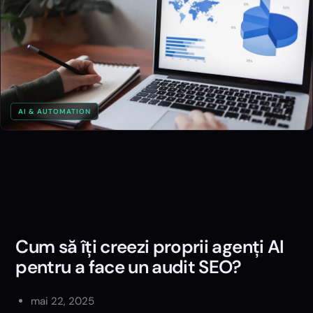
AI & AUTOMATION
Cum să îți creezi proprii agenți AI
pentru a face un audit SEO?
mai 22, 2025