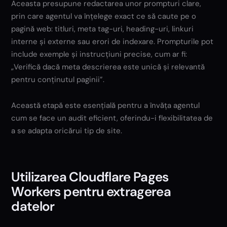
Aceasta presupune redactarea unor prompturi clare,
prin care agentul va înțelege exact ce să caute pe o
pagină web: titluri, meta tag-uri, heading-uri, linkuri
interne și externe sau erori de indexare. Prompturile pot
include exemple și instrucțiuni precise, cum ar fi:
„Verifică dacă meta descrierea este unică și relevantă
pentru conținutul paginii”.
Această etapă este esențială pentru a învăța agentul
cum se face un audit eficient, oferindu-i flexibilitatea de
a se adapta oricărui tip de site.
Utilizarea Cloudflare Pages
Workers pentru extragerea
datelor