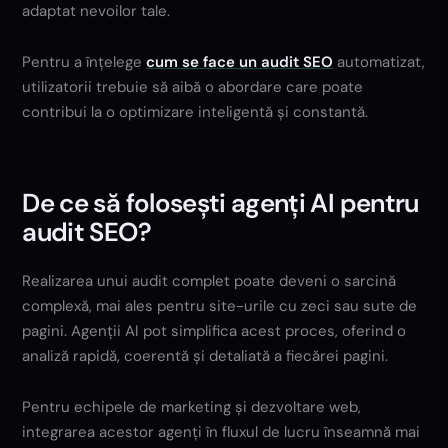
adaptat nevoilor tale.
Pentru a înțelege
cum se face un audit SEO
automatizat,
utilizatorii trebuie să aibă o abordare care poate
contribui la o optimizare inteligentă și constantă.
De ce să folosești agenți AI pentru
audit SEO?
Realizarea unui audit complet poate deveni o sarcină
complexă, mai ales pentru site-urile cu zeci sau sute de
pagini. Agenții AI pot simplifica acest proces, oferind o
analiză rapidă, coerentă și detaliată a fiecărei pagini.
Pentru echipele de marketing și dezvoltare web,
integrarea acestor agenți în fluxul de lucru înseamnă mai