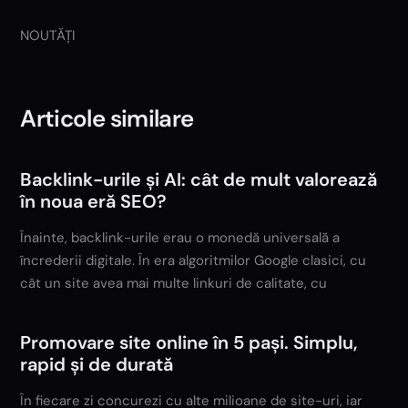
NOUTĂȚI
Articole similare
Backlink-urile și AI: cât de mult valorează
în noua eră SEO?
Înainte, backlink-urile erau o monedă universală a
încrederii digitale. În era algoritmilor Google clasici, cu
cât un site avea mai multe linkuri de calitate, cu
Promovare site online în 5 pași. Simplu,
rapid și de durată
În fiecare zi concurezi cu alte milioane de site-uri, iar