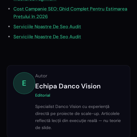
Cost Campanie SEO: Ghid Complet Pentru Estimarea
Prețului în 2026
Serviciile Noastre De Seo Audit
Serviciile Noastre De Seo Audit
Autor
E
Echipa Danco Vision
Editorial
Specialist Danco Vision cu experiență
directă pe proiecte de scale-up. Articolele
reflectă lecții din execuție reală — nu teorie
de slide.