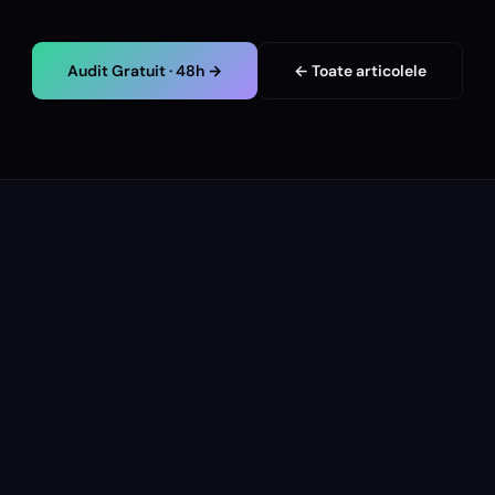
Audit Gratuit · 48h →
← Toate articolele