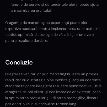
funcție de cerere și de tendințele pieței poate ajuta
la maximizarea profitului.
O agenție de marketing cu experiență poate oferi
expertiza necesară pentru implementarea unor astfel de
tactici, optimizând strategia de vânzări și promovare
pentru rezultate durabile.
Concluzie
Creșterea veniturilor prin marketing nu este un proces
rapid, dar cu o strategie bine definită și acțiuni coerente,
afacerea ta poate înregistra rezultate semnificative. De la
atragerea de noi clienți și fidelizarea celor existenți până
la optimizarea prețurilor și utilizarea promoțiilor, fiecare
pas contribuie la succesul pe termen lung.