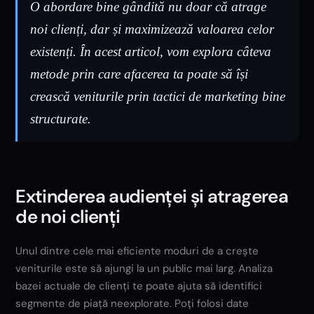
O abordare bine gândită nu doar că atrage
noi clienți, dar și maximizează valoarea celor
existenți. În acest articol, vom explora câteva
metode prin care afacerea ta poate să își
crească veniturile prin tactici de marketing bine
structurate.
Extinderea audienței și atragerea
de noi clienți
Unul dintre cele mai eficiente moduri de a crește
veniturile este să ajungi la un public mai larg. Analiza
bazei actuale de clienți te poate ajuta să identifici
segmente de piață neexplorate. Poți folosi date