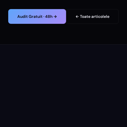
Audit Gratuit · 48h →
← Toate articolele