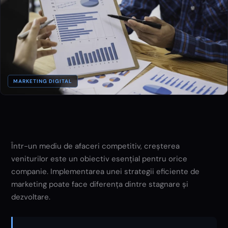
MARKETING DIGITAL
Într-un mediu de afaceri competitiv, creșterea
veniturilor este un obiectiv esențial pentru orice
companie. Implementarea unei strategii eficiente de
marketing poate face diferența dintre stagnare și
dezvoltare.