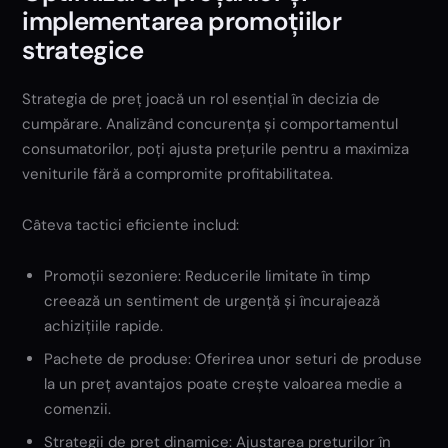
implementarea promoțiilor
strategice
Strategia de preț joacă un rol esențial în decizia de
cumpărare. Analizând concurența și comportamentul
consumatorilor, poți ajusta prețurile pentru a maximiza
veniturile fără a compromite profitabilitatea.
Câteva tactici eficiente includ:
Promoții sezoniere: Reducerile limitate în timp
creează un sentiment de urgență și încurajează
achizițiile rapide.
Pachete de produse: Oferirea unor seturi de produse
la un preț avantajos poate crește valoarea medie a
comenzii.
Strategii de preț dinamice: Ajustarea prețurilor în