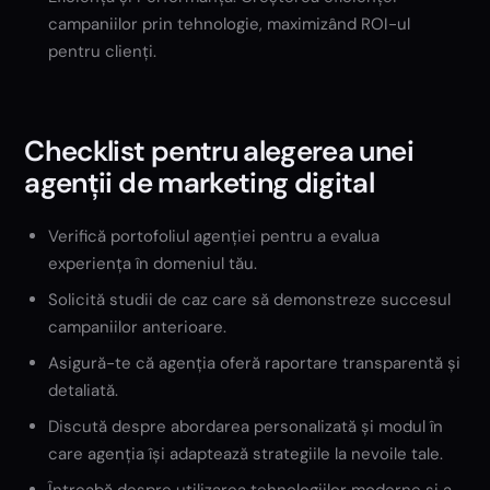
campaniilor prin tehnologie, maximizând ROI-ul
pentru clienți.
Checklist pentru alegerea unei
agenții de marketing digital
Verifică portofoliul agenției pentru a evalua
experiența în domeniul tău.
Solicită studii de caz care să demonstreze succesul
campaniilor anterioare.
Asigură-te că agenția oferă raportare transparentă și
detaliată.
Discută despre abordarea personalizată și modul în
care agenția își adaptează strategiile la nevoile tale.