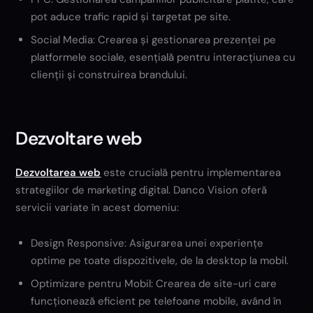
pot aduce trafic rapid și targetat pe site.
Social Media: Crearea și gestionarea prezenței pe
platformele sociale, esențială pentru interacțiunea cu
clienții și construirea brandului.
Dezvoltare web
Dezvoltarea web
este crucială pentru implementarea
strategiilor de marketing digital. Danco Vision oferă
servicii variate în acest domeniu:
Design Responsive: Asigurarea unei experiențe
optime pe toate dispozitivele, de la desktop la mobil.
Optimizare pentru Mobil: Crearea de site-uri care
funcționează eficient pe telefoane mobile, având în