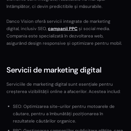
întâmplător, ci devin predictibile și măsurabile.
Danco Vision oferă servicii integrate de marketing
digital, inclusiv SEO,
campanii PPC
și social media.
Compania este specializată în dezvoltarea web,
asigurând design responsive și optimizare pentru mobil.
Servicii de marketing digital
Serviciile de marketing digital sunt esențiale pentru
creșterea vizibilității online a afacerilor. Acestea includ:
SEO: Optimizarea site-urilor pentru motoarele de
căutare, pentru a îmbunătăți poziționarea în
rezultatele căutărilor organice.
PPC: Gestionarea campaniilor publicitare plătite, care