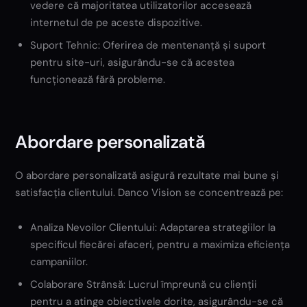
vedere că majoritatea utilizatorilor accesează
internetul de pe aceste dispozitive.
Suport Tehnic: Oferirea de mentenanță și suport
pentru site-uri, asigurându-se că acestea
funcționează fără probleme.
Abordare personalizată
O abordare personalizată asigură rezultate mai bune și
satisfacția clientului. Danco Vision se concentrează pe:
Analiza Nevoilor Clientului: Adaptarea strategiilor la
specificul fiecărei afaceri, pentru a maximiza eficiența
campaniilor.
Colaborare Strânsă: Lucrul împreună cu clienții
pentru a atinge obiectivele dorite, asigurându-se că