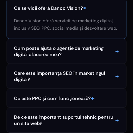
+
Ce servicii oferă Danco Vision?
Danco Vision oferă servicii de marketing digital,
inclusiv SEO, PPC, social media și dezvoltare web.
Cum poate ajuta o agenție de marketing
+
digital afacerea mea?
Care este importanța SEO în marketingul
+
digital?
+
Ce este PPC și cum funcționează?
De ce este important suportul tehnic pentru
+
un site web?