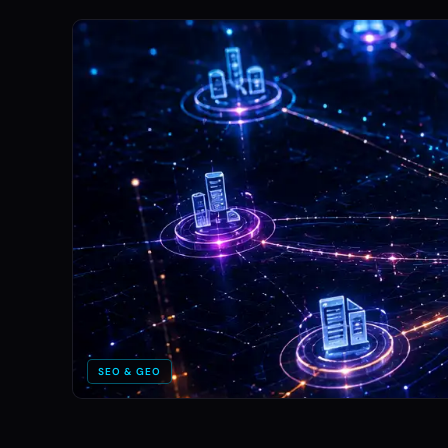
SEO & GEO