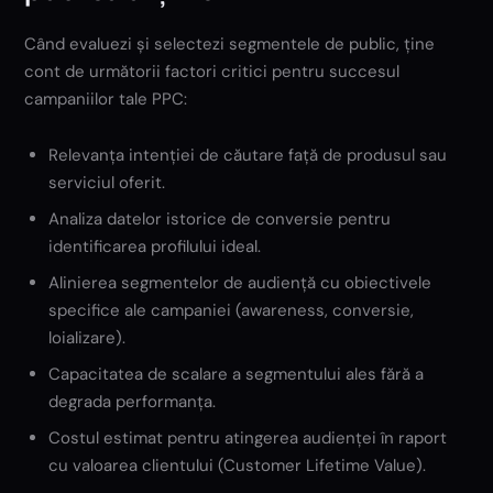
Când evaluezi și selectezi segmentele de public, ține
cont de următorii factori critici pentru succesul
campaniilor tale PPC:
Relevanța intenției de căutare față de produsul sau
serviciul oferit.
Analiza datelor istorice de conversie pentru
identificarea profilului ideal.
Alinierea segmentelor de audiență cu obiectivele
specifice ale campaniei (awareness, conversie,
loializare).
Capacitatea de scalare a segmentului ales fără a
degrada performanța.
Costul estimat pentru atingerea audienței în raport
cu valoarea clientului (Customer Lifetime Value).