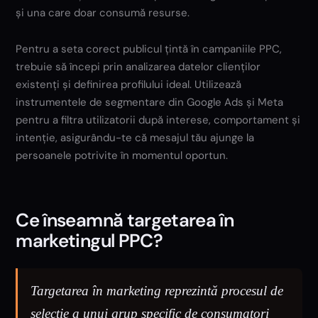
și una care doar consumă resurse.
Pentru a seta corect publicul țintă în campaniile PPC,
trebuie să începi prin analizarea datelor clienților
existenți și definirea profilului ideal. Utilizează
instrumentele de segmentare din Google Ads și Meta
pentru a filtra utilizatorii după interese, comportament și
intenție, asigurându-te că mesajul tău ajunge la
persoanele potrivite în momentul oportun.
Ce înseamnă targetarea în
marketingul PPC?
Targetarea în marketing reprezintă procesul de
selecție a unui grup specific de consumatori