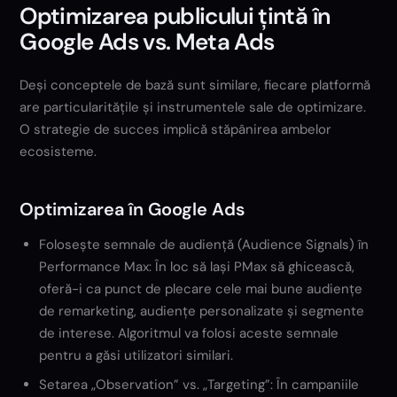
Optimizarea publicului țintă în
Google Ads vs. Meta Ads
Deși conceptele de bază sunt similare, fiecare platformă
are particularitățile și instrumentele sale de optimizare.
O strategie de succes implică stăpânirea ambelor
ecosisteme.
Optimizarea în Google Ads
Folosește semnale de audiență (Audience Signals) în
Performance Max: În loc să lași PMax să ghicească,
oferă-i ca punct de plecare cele mai bune audiențe
de remarketing, audiențe personalizate și segmente
de interese. Algoritmul va folosi aceste semnale
pentru a găsi utilizatori similari.
Setarea „Observation” vs. „Targeting”: În campaniile