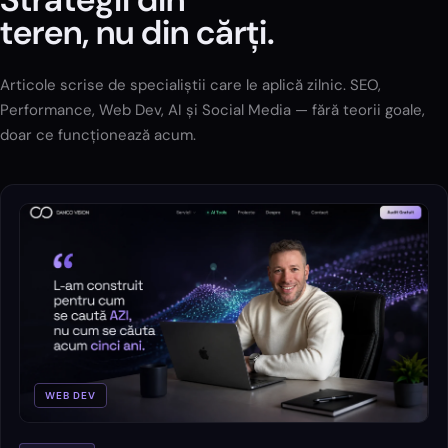
teren, nu din cărți.
Articole scrise de specialiștii care le aplică zilnic. SEO,
Performance, Web Dev, AI și Social Media — fără teorii goale,
doar ce funcționează acum.
WEB DEV