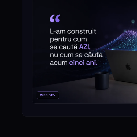
WEB DEV