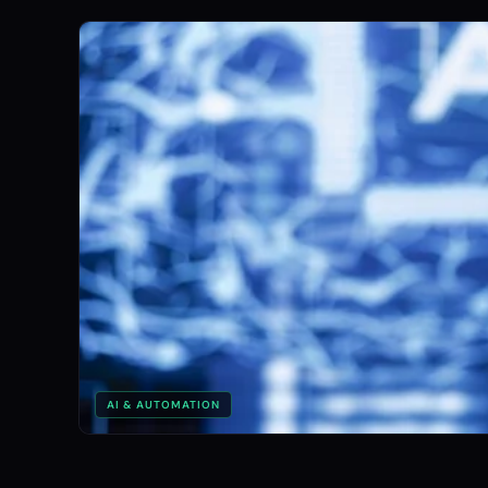
AI & AUTOMATION